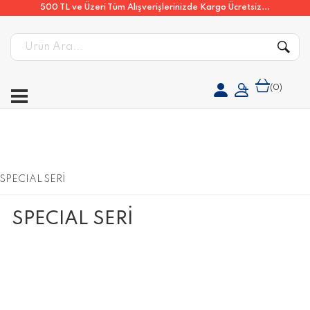
500 TL ve Üzeri Tüm Alışverişlerinizde Kargo Ücretsiz...
(
0
)
SPECIAL SERİ
SPECIAL SERİ